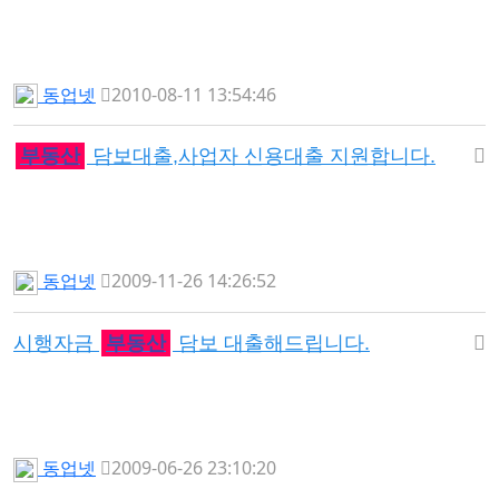
동업넷
2010-08-11 13:54:46
부동산
담보대출,사업자 신용대출 지원합니다.
동업넷
2009-11-26 14:26:52
시행자금
부동산
담보 대출해드립니다.
동업넷
2009-06-26 23:10:20