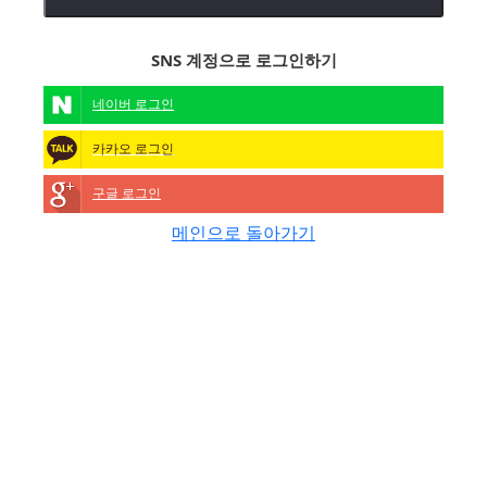
SNS 계정으로 로그인하기
네이버 로그인
카카오 로그인
구글 로그인
메인으로 돌아가기