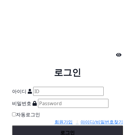
로그인
아이디
비밀번호
자동로그인
회원가입
아이디/비밀번호찾기
로그인