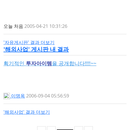
오늘 처음
2005-04-21 10:31:26
'자유게시판' 결과 더보기
'
해외사업
' 게시판 내 결과
획기적인
투자아이템
을 공개합니다!!!!~~
이명옥
2006-09-04 05:56:59
'해외사업' 결과 더보기