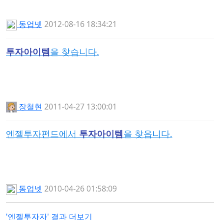
동업넷
2012-08-16 18:34:21
투자아이템
을 찾습니다.
장철현
2011-04-27 13:00:01
엔젤투자펀드에서
투자아이템
을 찾읍니다.
동업넷
2010-04-26 01:58:09
'엔젤투자자' 결과 더보기