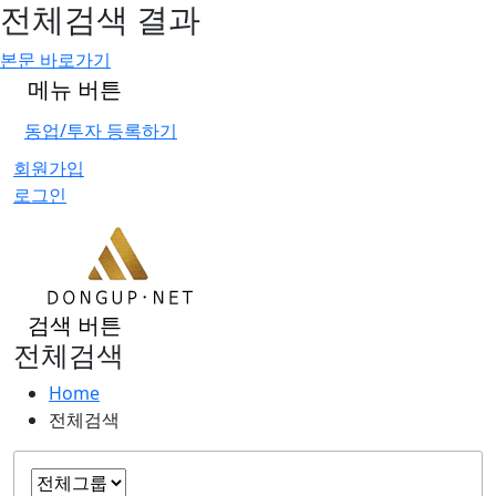
전체검색 결과
본문 바로가기
메뉴 버튼
동업/투자 등록하기
회원가입
로그인
검색 버튼
전체검색
Home
전체검색