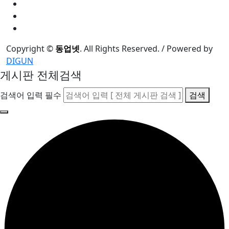
Copyright
©
동업넷
. All Rights Reserved. / Powered by
DIGUN
게시판 전체검색
검색어 입력 필수
검색