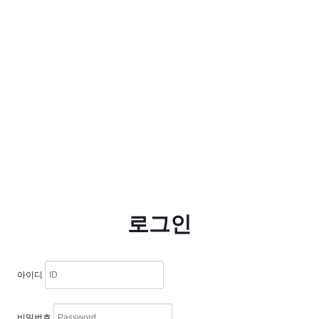
로그인
아이디
비밀번호