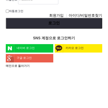
자동로그인
회원가입
아이디/비밀번호찾기
로그인
SNS 계정으로 로그인하기
네이버 로그인
카카오 로그인
구글 로그인
메인으로 돌아가기