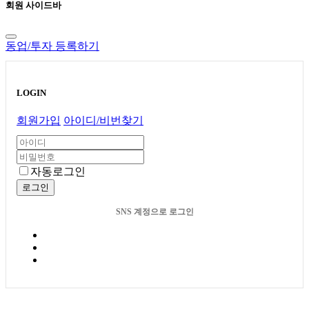
회원 사이드바
동업/투자 등록하기
LOGIN
회원가입
아이디/비번찾기
자동로그인
로그인
SNS 계정으로 로그인