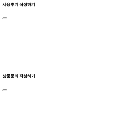
사용후기 작성하기
상품문의 작성하기