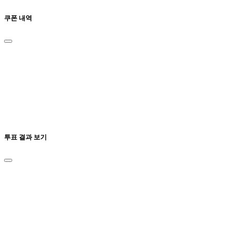
쿠폰 내역
투표 결과 보기