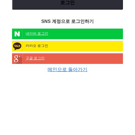
로그인
SNS 계정으로 로그인하기
네이버 로그인
카카오 로그인
구글 로그인
메인으로 돌아가기