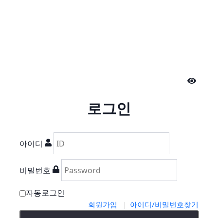
로그인
아이디
비밀번호
자동로그인
회원가입
아이디/비밀번호찾기