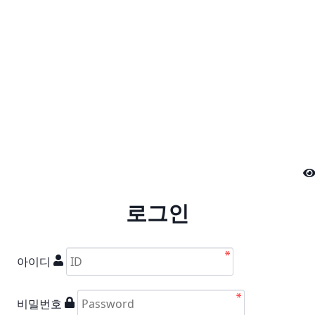
로그인
아이디
비밀번호