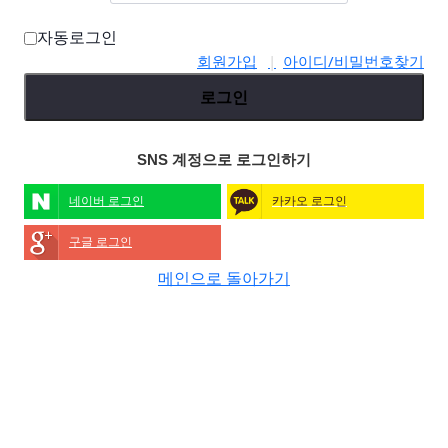
자동로그인
회원가입
아이디/비밀번호찾기
로그인
SNS 계정으로 로그인하기
네이버 로그인
카카오 로그인
구글 로그인
메인으로 돌아가기