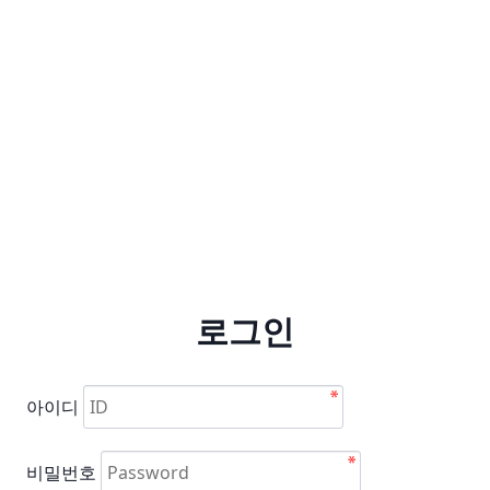
로그인
아이디
비밀번호