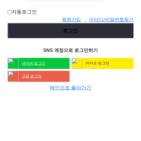
자동로그인
회원가입
아이디/비밀번호찾기
로그인
SNS 계정으로 로그인하기
네이버 로그인
카카오 로그인
구글 로그인
메인으로 돌아가기