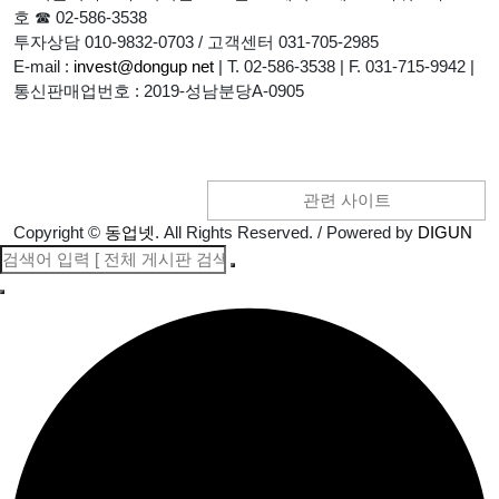
호 ☎ 02-586-3538
투자상담 010-9832-0703 / 고객센터 031-705-2985
E-mail :
invest@dongup net
|
T. 02-586-3538
|
F. 031-715-9942
|
통신판매업번호 : 2019-성남분당A-0905
관련 사이트
Copyright
©
동업넷
. All Rights Reserved. / Powered by
DIGUN